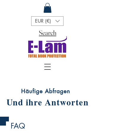
EUR (€)
Search
Häufige Abfragen
Und ihre Antworten
FAQ